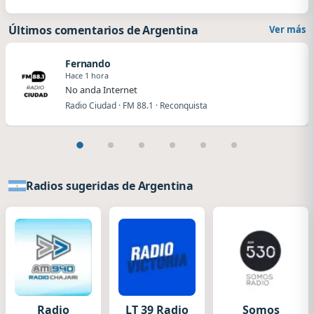
Últimos comentarios de Argentina
Ver más
Fernando
Hace 1 hora
No anda Internet
Radio Ciudad · FM 88.1 · Reconquista
Radios sugeridas de Argentina
Radio
LT 39 Radio
Somos