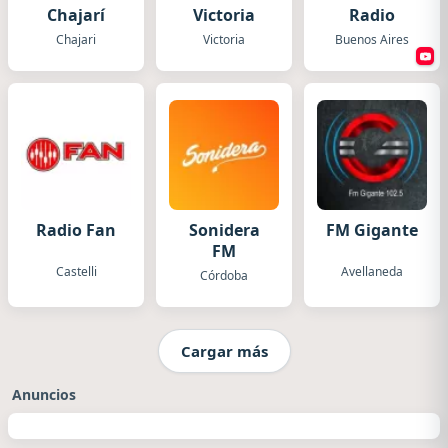
Chajarí
Victoria
Radio
Chajari
Victoria
Buenos Aires
Radio Fan
Sonidera
FM Gigante
FM
Castelli
Avellaneda
Córdoba
Cargar más
Anuncios