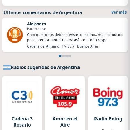
Últimos comentarios de Argentina
Ver más
Alejandro
Hace 3 horas
Creo que todos deben pensar lo mismo.. mucha música
poca predica.. antes no era así.. con todo respe…
Cadena del Altisimo · FM 87.7 · Buenos Aires
Radios sugeridas de Argentina
Cadena 3
Amor en el
Radio Boing
Rosario
Aire