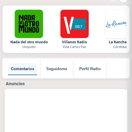
Nada del otro mundo
Villanos Radio
La Ranchada
Unquillo
Villa Carlos Paz
Córdoba
Comentarios
Seguidores
Perfil Radio
Anuncios