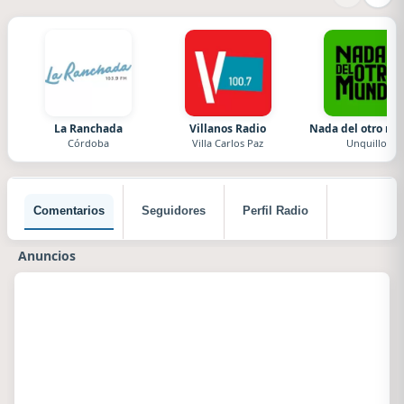
La Ranchada
Villanos Radio
Nada del otro m
Córdoba
Villa Carlos Paz
Unquillo
Comentarios
Seguidores
Perfil Radio
Anuncios