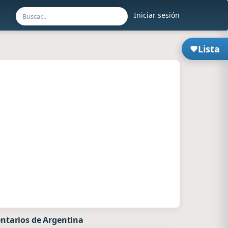
Iniciar sesión
Lista
ntarios de Argentina