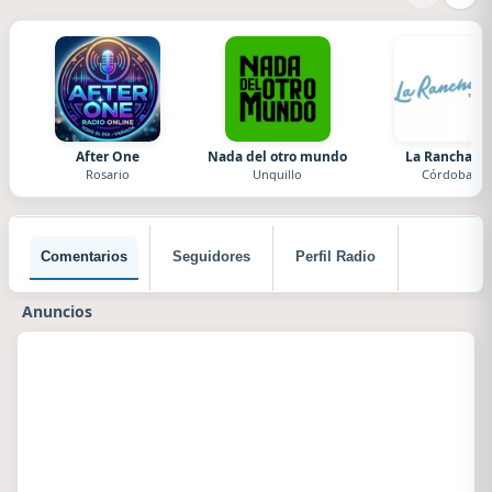
After One
Nada del otro mundo
La Ranchada
Rosario
Unquillo
Córdoba
Comentarios
Seguidores
Perfil Radio
Anuncios