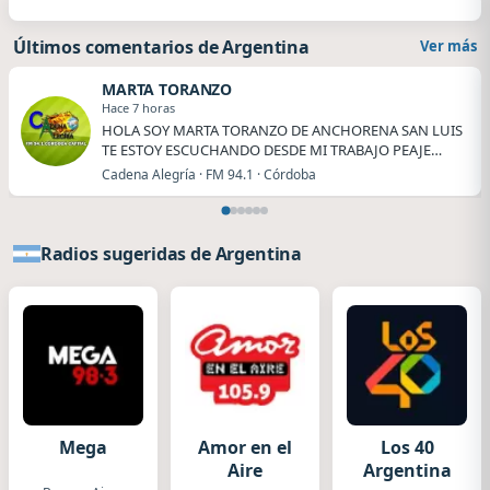
Últimos comentarios de Argentina
Ver más
MARTA TORANZO
Hace 7 horas
HOLA SOY MARTA TORANZO DE ANCHORENA SAN LUIS
TE ESTOY ESCUCHANDO DESDE MI TRABAJO PEAJE
ANCHORENA.
Cadena Alegría · FM 94.1 · Córdoba
Radios sugeridas de Argentina
Mega
Amor en el
Los 40
Aire
Argentina