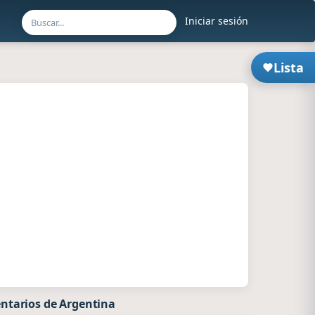
Iniciar sesión
Lista
ntarios de Argentina