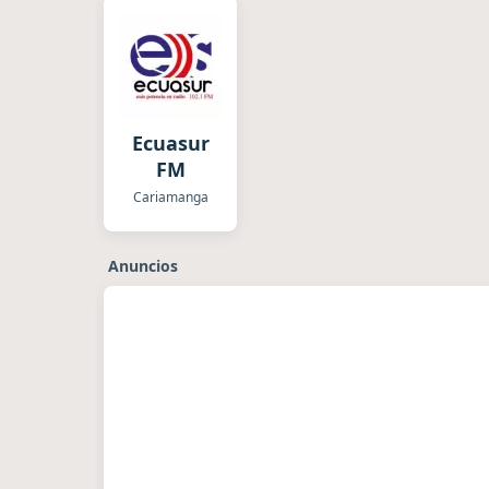
Ecuasur
FM
Cariamanga
Anuncios