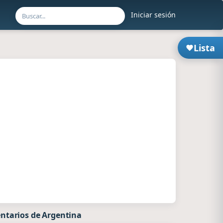
Iniciar sesión
Lista
ntarios de Argentina