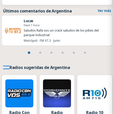
Últimos comentarios de Argentina
Ver más
Lucas
Hace 1 hora
Saludos Rafa sos un crack saludos de los pibes del
parque industrial
Metrópoli · FM 97.3 · Junin
Radios sugeridas de Argentina
Radio Con
Radio
Radio 10