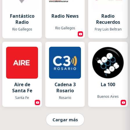
Fantástico
Radio News
Radio
Radio
Recuerdos
Rio Gallegos
Rio Gallegos
Fray Luis Beltran
Aire de
Cadena 3
La 100
Santa Fe
Rosario
Buenos Aires
Santa Fe
Rosario
Cargar más