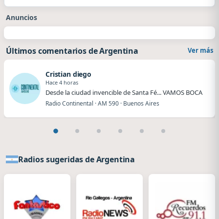
Anuncios
Últimos comentarios de Argentina
Ver más
Cristian diego
Hace 4 horas
Desde la ciudad invencible de Santa Fé... VAMOS BOCA
Radio Continental · AM 590 · Buenos Aires
Radios sugeridas de Argentina