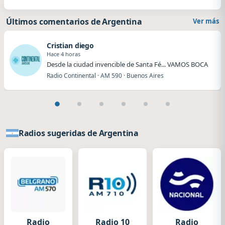
Últimos comentarios de Argentina
Ver más
Cristian diego
Hace 4 horas
Desde la ciudad invencible de Santa Fé... VAMOS BOCA
Radio Continental · AM 590 · Buenos Aires
Radios sugeridas de Argentina
Radio
Radio 10
Radio