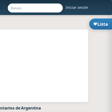
Iniciar sesión
Lista
ntarios de Argentina