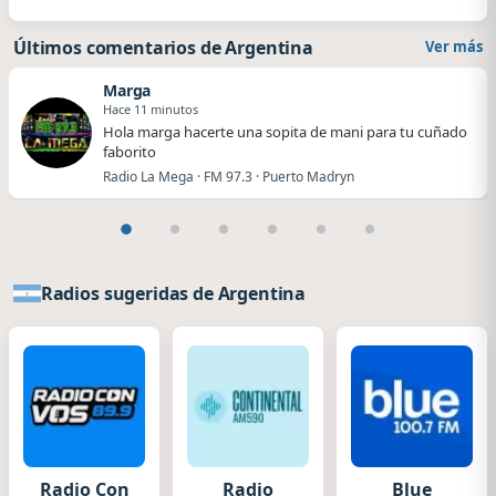
Últimos comentarios de Argentina
Ver más
Marga
Hace 11 minutos
Hola marga hacerte una sopita de mani para tu cuñado
faborito
Radio La Mega · FM 97.3 · Puerto Madryn
Radios sugeridas de Argentina
Radio Con
Radio
Blue