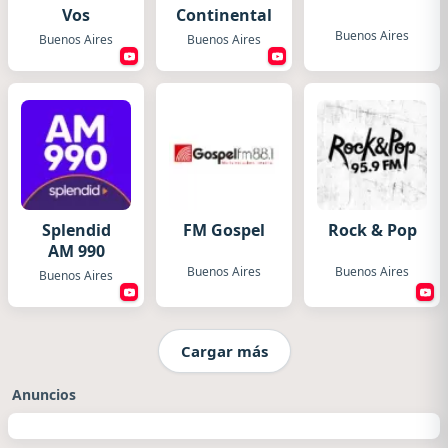
Vos
Continental
Buenos Aires
Buenos Aires
Buenos Aires
Splendid
FM Gospel
Rock & Pop
AM 990
Buenos Aires
Buenos Aires
Buenos Aires
Cargar más
Anuncios