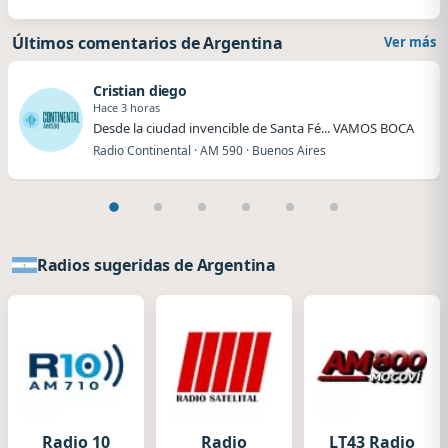
Últimos comentarios de Argentina
Ver más
Cristian diego
Hace 3 horas
Desde la ciudad invencible de Santa Fé... VAMOS BOCA
Radio Continental · AM 590 · Buenos Aires
Radios sugeridas de Argentina
Radio 10
Radio
LT43 Radio