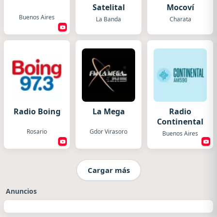
Satelital
Mocoví
Buenos Aires
La Banda
Charata
Radio Boing
La Mega
Radio
Continental
Rosario
Gdor Virasoro
Buenos Aires
Cargar más
Anuncios