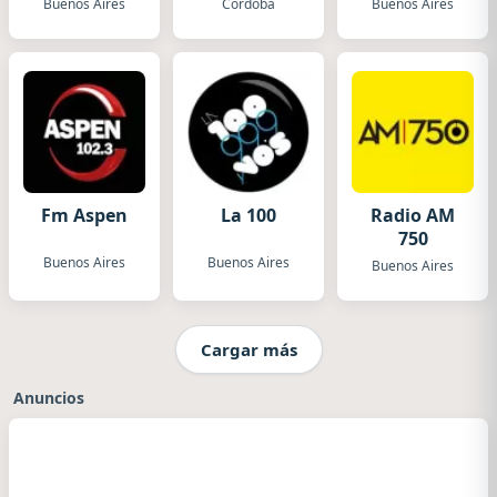
Buenos Aires
Córdoba
Buenos Aires
Fm Aspen
La 100
Radio AM
750
Buenos Aires
Buenos Aires
Buenos Aires
Cargar más
Anuncios