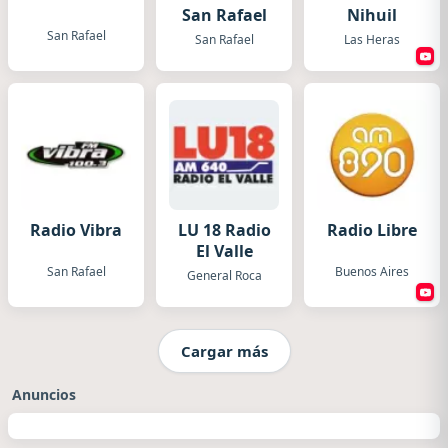
San Rafael
Nihuil
San Rafael
San Rafael
Las Heras
Radio Vibra
LU 18 Radio
Radio Libre
El Valle
San Rafael
Buenos Aires
General Roca
Cargar más
Anuncios