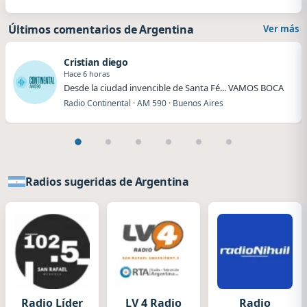
Últimos comentarios de Argentina
Ver más
Cristian diego
Hace 6 horas
Desde la ciudad invencible de Santa Fé... VAMOS BOCA
Radio Continental · AM 590 · Buenos Aires
Radios sugeridas de Argentina
Radio Líder
LV 4 Radio
Radio